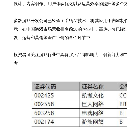
设计、内容创作、用户体验优化以及运营效率的提升等多个
多数游戏开发公司已经全面采纳AI技术，将其应用于内容制
示，在中国游戏市场营收排名前50的企业中，高达64%已经
发、运营和营销等全产业链的各个环节中
投资者可关注游戏行业中具备强大品牌影响力、创新能力和
考：