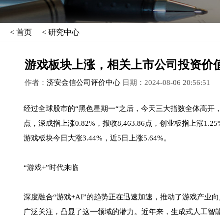
< 首页
< 研究中心
游戏板块上涨，相关上市公司投资价
作者：
济安金信公司评价中心
日期：2024-08-06 20:56:51
经过全球股市的“黑色星期一“之后，今天三大指数全体高开，午后
点，深成指上涨0.82%，报收8,463.86点，创业板指上涨1.
游戏板块今日大涨3.44%，近5日上涨5.64%。
“游戏+”时代来临
深度融合“游戏+AI”的趋势正在迅速加速，推动了游戏产业向人
广泛关注，凸显了这一领域的潜力。近年来，生成式人工智能