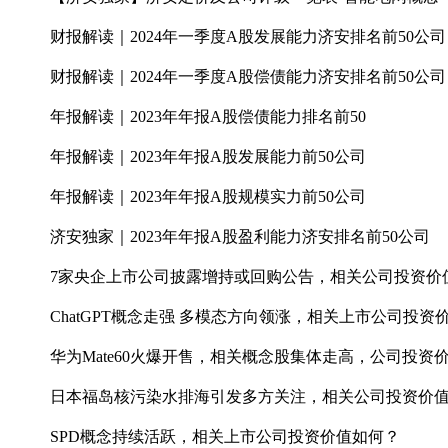
财报解读｜2024年一季度A股发展能力济安排名前50公司
财报解读｜2024年一季度A股偿债能力济安排名前50公司
年报解读｜2023年年报A股偿债能力排名前50
年报解读｜2023年年报A股发展能力前50公司
年报解读｜2023年年报A股规模实力前50公司
济安独家｜2023年年报A股盈利能力济安排名前50公司
7家央企上市公司披露增持或回购公告，相关公司投资价
Ch­a­t­G­PT概念走强 多模态方向领涨，相关上市公司投
华为Mate60火爆开售，相关概念股集体走高，公司投资
日本福岛核污染水排海引发多方关注，相关公司投资价
SPD概念持续活跃，相关上市公司投资价值如何？