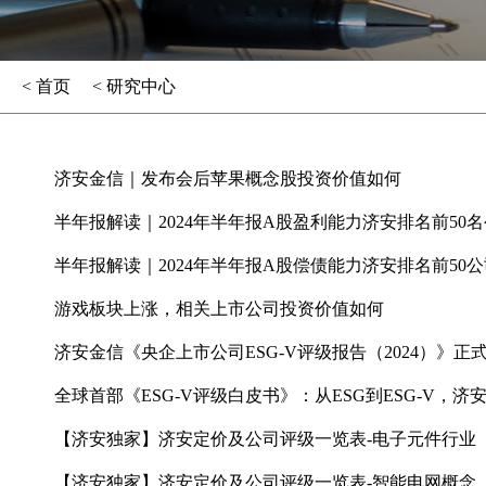
< 首页
< 研究中心
济安金信｜发布会后苹果概念股投资价值如何
半年报解读｜2024年半年报A股盈利能力济安排名前50
半年报解读｜2024年半年报A股偿债能力济安排名前50公
游戏板块上涨，相关上市公司投资价值如何
济安金信《央企上市公司ESG-V评级报告（2024）》正
全球首部《ESG-V评级白皮书》：从ESG到ESG-V，济
【济安独家】济安定价及公司评级一览表-电子元件行业
【济安独家】济安定价及公司评级一览表-智能电网概念