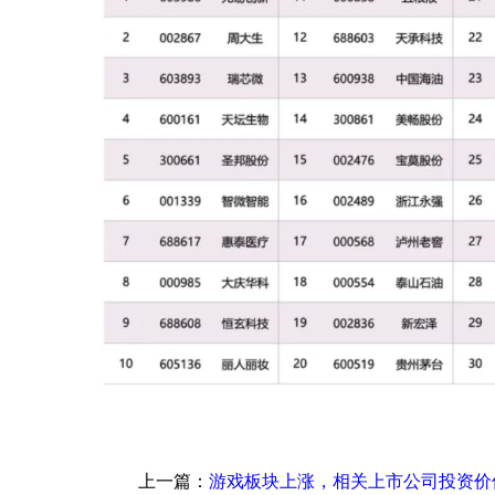
上一篇：
游戏板块上涨，相关上市公司投资价