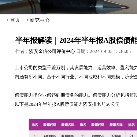
< 首页
< 研究中心
半年报解读｜2024年半年报A股偿债
作者：
济安金信公司评价中心
日期：2024-09-03 13:36:05
上市公司的类型千差万别，其发展能力、运营效率、盈利能
内涵有所不同。基于不同行业、不同地域和不同规模，济安
偿债能力指企业偿还到期债务的能力。偿债能力分析包括短
以下是2024年半年报A股偿债能力济安排名前50公司